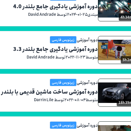
دوره آموزشی یادگیری جامع بلندر 4.0
مبتدی
۲۰۲۴-۰۱-۲۵
توسط David Andrade
4h 34
دوره آموزشی
زیرنویس فارسی
دوره آموزشی یادگیری جامع بلندر 3.3
متوسط
۲۰۲۲-۱۱-۲۳
توسط David Andrade
5h 2
دوره آموزشی
زیرنویس فارسی
دوره آموزشی ساخت ماشین قدیمی با بلندر 3
متوسط
۲۰۲۲-۰۸-۰۴
توسط Darrin Lile
18h 39
دوره آموزشی
زیرنویس فارسی