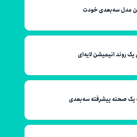
 یک روند انیمیشن لایه‌ای
 یک صحنه پیشرفته سه‌بعدی