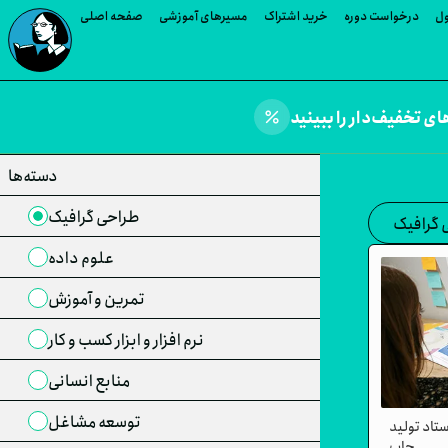
ول
درخواست دوره
خرید اشتراک
مسیرهای آموزشی
صفحه اصلی
percent
دسته‌ها
طراحی گرافیک
 گرافیک
علوم داده
تمرین و آموزش
نرم افزار و ابزار کسب و کار
منابع انسانی
توسعه مشاغل
تاد تولید
چاپ