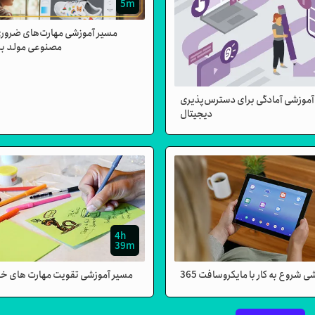
5m
مسیر آموزشی مهارت‌های ضرور
مصنوعی مولد بر
آموزشی آمادگی برای دسترس‌پذیری
دیجیتال
4h
39m
 شروع به کار با مایکروسافت 365
مسیر آموزشی تقویت مهارت های خ