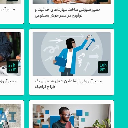
مسیر آموزش
مسیر آموزشی ساخت مهارت‌های خلاقیت و
نوآوری در عصر هوش مصنوعی
27h
10h
37m
8m
مسیر آموزشی ارتقا دادن شغل به عنوان یک
مسیر آموز
طراح گرافیک