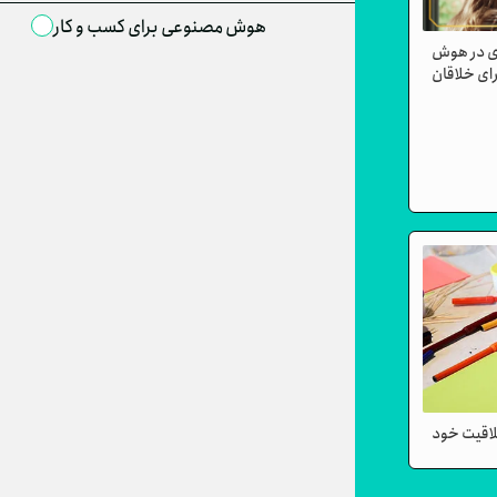
هوش مصنوعی برای کسب و کار
ی در هوش
ای خلاقان
لاقیت خود