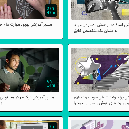
27h
47m
مسیر آموزشی بهبود مهارت های 
شی استفاده از هوش مصنوعی مولد
به عنوان یک متخصص خلاق
6h
14m
ی برای رشد شغلی خود، برندسازی
مسیر آموزشی درک هوش مصنوعی ب
مهارت های هوش مصنوعی خود را
ای
ارتقا دهید
7h