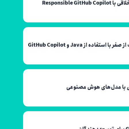
Responsible
 از Java و GitHub Copilot
زی با مدل‌های هوش مصنوعی