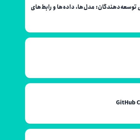
سعه‌دهندگان: مدل‌ها، داده‌ها و رابط‌های