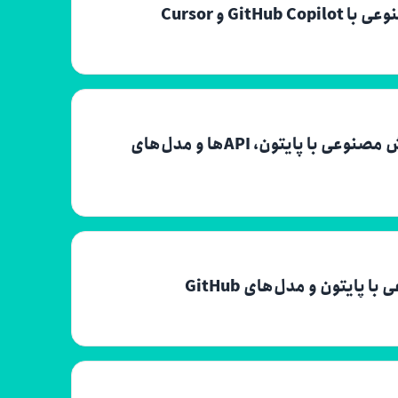
G و Cursor
دوره آموزشی ایجاد برنامه‌های پیشرفته هوش مصنوعی با پایتون، APIها و مدل‌های
ایتون و مدل‌های GitHub