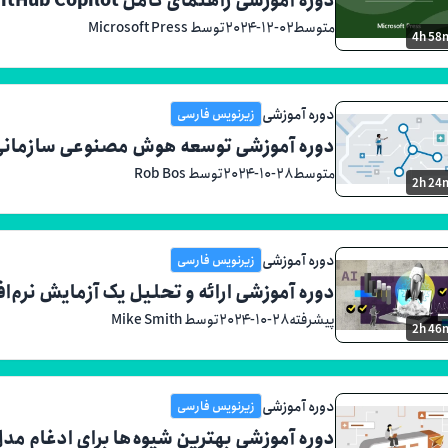
متوسط
۲۰۲۴-۱۲-۰۲
توسط Microsoft Press
4h 58
دوره آموزشی
زیرنویس فارسی
دوره آموزشی توسعه هوش مصنوعی سازمانی با مدل‌های 
متوسط
۲۰۲۴-۱۰-۲۸
توسط Rob Bos
2h 24
دوره آموزشی
زیرنویس فارسی
دوره آموزشی ارائه و تحلیل یک آزمایش نرم‌اف
پیشرفته
۲۰۲۴-۱۰-۲۸
توسط Mike Smith
2h 46
دوره آموزشی
زیرنویس فارسی
دوره آموزشی بهترین شیوه‌ها برای ادغام مد