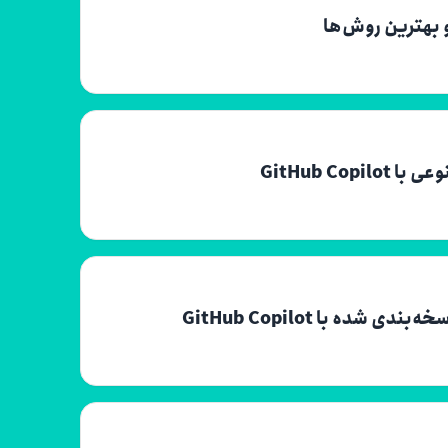
GitHub C