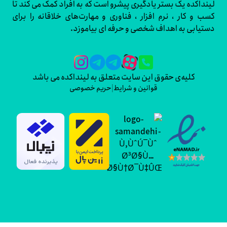
اکده یک بستر یادگیری پیشرو است که به افراد کمک می کند تا
و کار ، نرم افزار ، فناوری و مهارت‌های خلاقانه را برای
ابی به اهداف شخصی و حرفه ای بیاموزد.
کلیه‌ی حقوق این سایت متعلق به لینداکده می باشد
قوانین و شرایط
|
حریم خصوصی