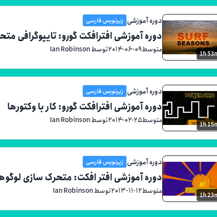
دوره آموزشی
زیرنویس فارسی
دوره آموزشی افترافکت گورو: تایپوگرافی متح
متوسط
۲۰۱۴-۰۶-۰۹
توسط Ian Robinson
1h 53
دوره آموزشی
زیرنویس فارسی
دوره آموزشی افترافکت گورو: کار با وکتورها
متوسط
۲۰۱۴-۰۲-۲۵
توسط Ian Robinson
1h 15
دوره آموزشی
زیرنویس فارسی
دوره آموزشی افتر افکت: متحرک سازی لوگوها
متوسط
۲۰۱۳-۱۱-۱۲
توسط Ian Robinson
1h 23