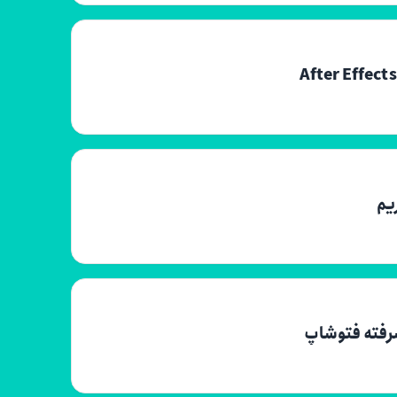
یم
شرفته فتوشاپ