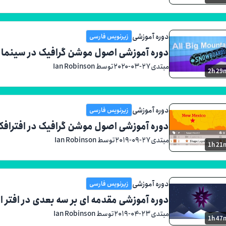
دوره آموزشی
زیرنویس فارسی
دوره آموزشی اصول موشن گرافیک در سینما 4D
مبتدی
۲۰۲۰-۰۳-۲۷
توسط Ian Robinson
2h 29
دوره آموزشی
زیرنویس فارسی
دوره آموزشی اصول موشن گرافیک در افتراف
مبتدی
۲۰۱۹-۰۹-۲۷
توسط Ian Robinson
1h 21
دوره آموزشی
زیرنویس فارسی
دوره آموزشی مقدمه ای بر سه بعدی در افتر 
مبتدی
۲۰۱۹-۰۴-۲۳
توسط Ian Robinson
1h 47