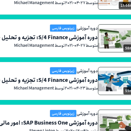
متوسط
۲۰۲۱-۰۴-۲۷
توسط Michael Management
1h 44
دوره آموزشی
زیرنویس فارسی
دوره آموزشی S/4 Finance: تجزیه و تحلیل حساب‌های پرداختنی Fiori
متوسط
۲۰۲۱-۰۴-۲۷
توسط Michael Management
58
دوره آموزشی
زیرنویس فارسی
دوره آموزشی S/4 Finance: تجزیه و تحلیل حساب های دریافتنی Fiori
متوسط
۲۰۲۱-۰۴-۲۳
توسط Michael Management
59
دوره آموزشی
زیرنویس فارسی
دوره آموزشی SAP Business One: امور مالی و بانکی
متوسط
۲۰۲۰-۱۲-۰۴
توسط Steven Lipton