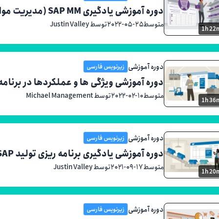
دوره آموزشی یادگیری SAP MM (مدیریت مواد)
متوسط
۲۰۲۲-۰۵-۲۵
توسط Justin Valley
1h 22
دوره آموزشی
زیرنویس فارسی
دوره آموزشی ویژگی ها و عملکردها در برنامه ری
متوسط
۲۰۲۲-۰۲-۱۰
توسط Michael Management
1h 36
دوره آموزشی
زیرنویس فارسی
دوره آموزشی یادگیری برنامه ریزی تولید SAP
متوسط
۲۰۲۱-۰۹-۱۷
توسط Justin Valley
1h 20
دوره آموزشی
زیرنویس فارسی