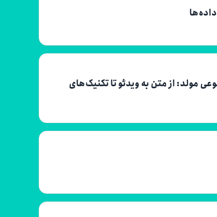
اده‌ها
 مولد: از متن به ویدئو تا تکنیک‌های