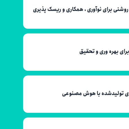
وشنی برای نوآوری ، همکاری و ریسک پذیری
ای بهره وری و تحقیق