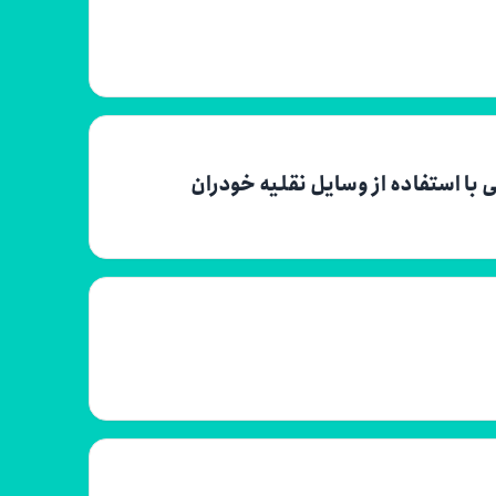
با استفاده از وسایل نقلیه خودران