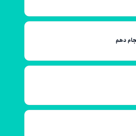
نجام دهم