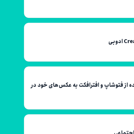
Motion Control : با استفاده از فتوشاپ و افترافکت به عکس‌های خود در
اجتماعی