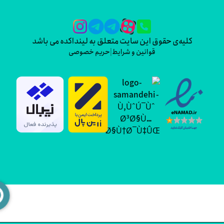
کلیه‌ی حقوق این سایت متعلق به لینداکده می باشد
قوانین و شرایط
|
حریم خصوصی