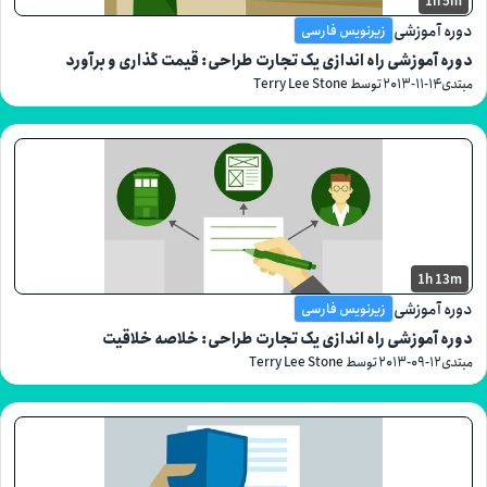
1
موزشی
زیرنویس فارسی
موزشی راه اندازی یک تجارت طراحی: قیمت گذاری و برآورد
۲۰۱۳-۱۱-
توسط Terry Lee Stone
1h
موزشی
زیرنویس فارسی
موزشی راه اندازی یک تجارت طراحی: خلاصه خلاقیت
۲۰۱۳-۰۹-
توسط Terry Lee Stone