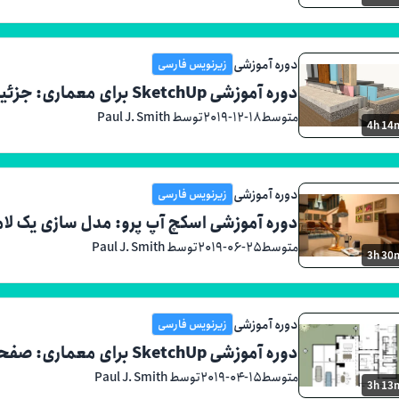
دوره آموزشی
زیرنویس فارسی
دوره آموزشی SketchUp برای معماری: جزئیات
متوسط
۲۰۱۹-۱۲-۱۸
توسط Paul J. Smith
4h 14
دوره آموزشی
زیرنویس فارسی
دوره آموزشی اسکچ آپ پرو: مدل سازی یک لا
متوسط
۲۰۱۹-۰۶-۲۵
توسط Paul J. Smith
3h 30
دوره آموزشی
زیرنویس فارسی
دوره آموزشی SketchUp برای معماری: صفحه آرایی
متوسط
۲۰۱۹-۰۴-۱۵
توسط Paul J. Smith
3h 13