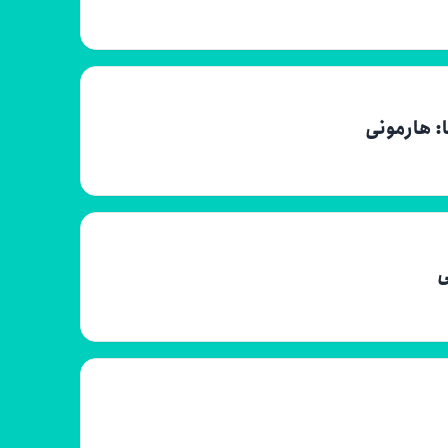
: هارمونی