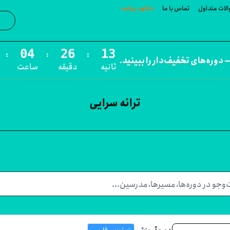
لات متداول
تماس با ما
دانلود برنامه
جست‌و
:
:
:
 دوره‌های تخفیف‌دار را ببینید.
ثانیه
دقیقه
ساعت
ترانه سرایی
دوره آموزشی
زیرنویس فارسی