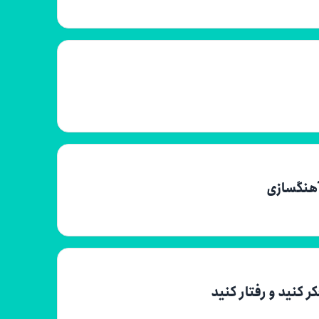
آهنگسازی
ر کنید و رفتار کنید