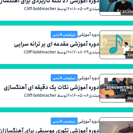
دوره آموزشی 27 نکته کاربردی برای آهنگسازان
مبتدی
۲۰۱۸-۰۵-۰۴
توسط Cliff Goldmacher
1h 10
دوره آموزشی
زیرنویس فارسی
دوره آموزشی مقدمه ای بر ترانه سرایی
مبتدی
۲۰۱۷-۰۸-۲۹
توسط Cliff Goldmacher
31
دوره آموزشی
زیرنویس فارسی
دوره آموزشی نکات یک دقیقه ای آهنگسازی
مبتدی
۲۰۱۶-۰۵-۰۶
توسط Cliff Goldmacher
36
دوره آموزشی
زیرنویس فارسی
دوره آموزشی تئوری موسیقی برای آهنگسازان: