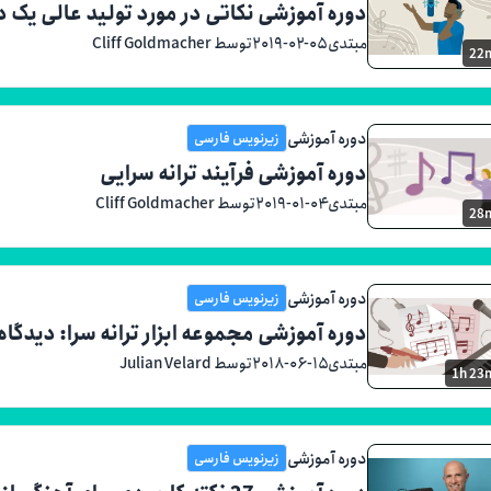
دوره آموزشی نکاتی در مورد تولید عالی یک 
مبتدی
۲۰۱۹-۰۲-۰۵
توسط Cliff Goldmacher
22
دوره آموزشی
زیرنویس فارسی
دوره آموزشی فرآیند ترانه سرایی
مبتدی
۲۰۱۹-۰۱-۰۴
توسط Cliff Goldmacher
28
دوره آموزشی
زیرنویس فارسی
دوره آموزشی مجموعه ابزار ترانه سرا: دیدگا
مبتدی
۲۰۱۸-۰۶-۱۵
توسط Julian Velard
1h 23
دوره آموزشی
زیرنویس فارسی