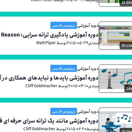
1h 50
دوره آموزشی
زیرنویس فارسی
دوره آموزشی یادگیری ترانه سرایی: Reason
مبتدی
۲۰۱۵-۰۵-۲۹
توسط Matt Piper
2h 13
دوره آموزشی
زیرنویس فارسی
دوره آموزشی بایدها و نبایدهای همکاری در 
مبتدی
۲۰۱۵-۰۴-۱۰
توسط Cliff Goldmacher
24
دوره آموزشی
زیرنویس فارسی
دوره آموزشی مانند یک ترانه سرای حرفه ای فک
متوسط
۲۰۱۵-۰۲-۲۰
توسط Cliff Goldmacher
1h 26