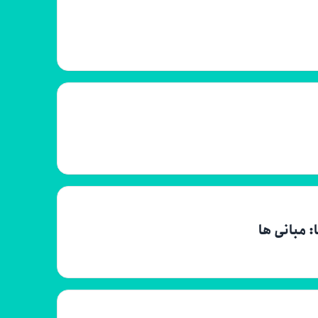
: مبانی ها