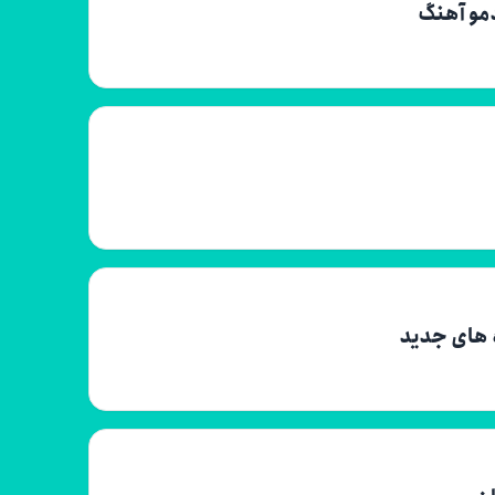
دمو آهنگ
ه های جدید