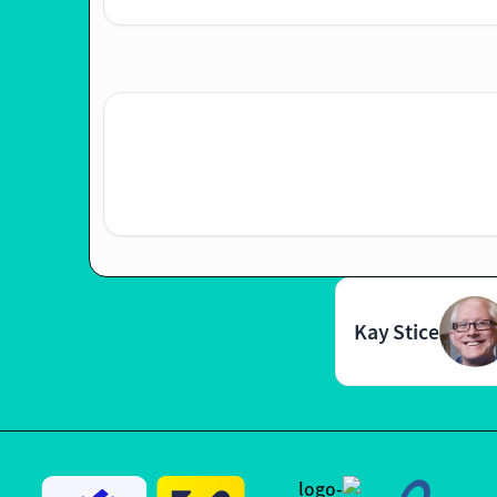
Kay Stice