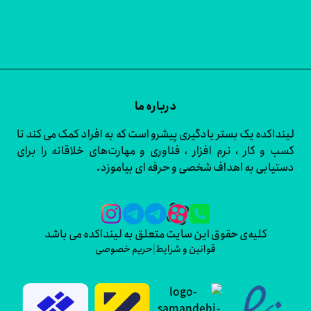
درباره ما
اکده یک بستر یادگیری پیشرو است که به افراد کمک می کند تا
و کار ، نرم افزار ، فناوری و مهارت‌های خلاقانه را برای
ابی به اهداف شخصی و حرفه ای بیاموزد.
کلیه‌ی حقوق این سایت متعلق به لینداکده می باشد
قوانین و شرایط
|
حریم خصوصی