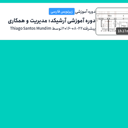
دوره آموزشی
زیرنویس فارسی
دوره آموزشی آرشیکد: مدیریت و همکاری
پیشرفته
۲۰۱۶-۰۸-۲۲
توسط Thiago Santos Mundim
1h 27