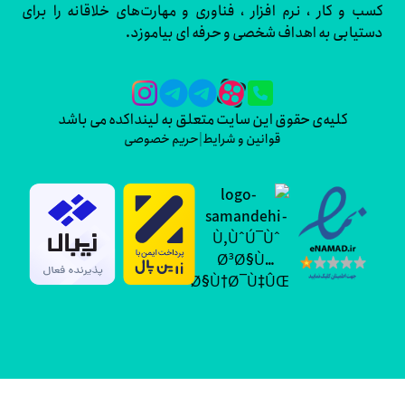
و کار ، نرم افزار ، فناوری و مهارت‌های خلاقانه را برای
ابی به اهداف شخصی و حرفه ای بیاموزد.
کلیه‌ی حقوق این سایت متعلق به لینداکده می باشد
قوانین و شرایط
|
حریم خصوصی