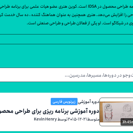
را افزایش می‌دهد. هنری همچنین به عنوان هماهنگ کننده ، ده سال خدمت کرده ا
دوره آموزشی
زیرنویس فارسی
دوره آموزشی برنامه ریزی برای طراحی محصول و
متوسط
۲۰۱۵-۱۲-۲۱
توسط Kevin Henry
3h 45