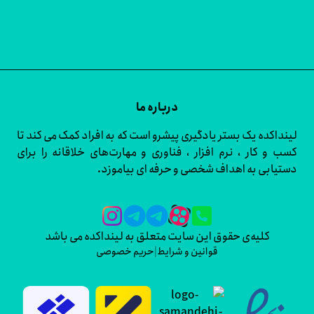
درباره ما
اکده یک بستر یادگیری پیشرو است که به افراد کمک می کند تا
و کار ، نرم افزار ، فناوری و مهارت‌های خلاقانه را برای
ابی به اهداف شخصی و حرفه ای بیاموزد.
کلیه‌ی حقوق این سایت متعلق به لینداکده می باشد
قوانین و شرایط
|
حریم خصوصی