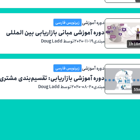
دوره آموزشی
زیرنویس فارسی
دوره آموزشی مبانی بازاریابی بین المللی
مبتدی
۲۰۲۰-۱۱-۱۹
توسط Doug Ladd
1h 18
دوره آموزشی
زیرنویس فارسی
دوره آموزشی بازاریابی: تقسیم‌بندی مشتری
مبتدی
۲۰۲۰-۰۸-۲۰
توسط Doug Ladd
59