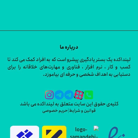
درباره ما
اکده یک بستر یادگیری پیشرو است که به افراد کمک می کند تا
و کار ، نرم افزار ، فناوری و مهارت‌های خلاقانه را برای
ابی به اهداف شخصی و حرفه ای بیاموزد.
کلیه‌ی حقوق این سایت متعلق به لینداکده می باشد
قوانین و شرایط
|
حریم خصوصی