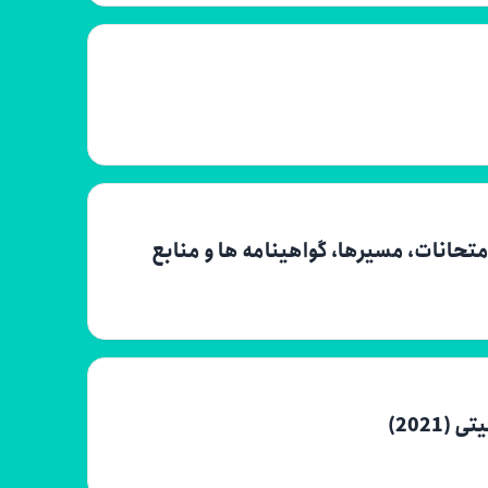
تحانات، مسیرها، گواهینامه ها و منابع