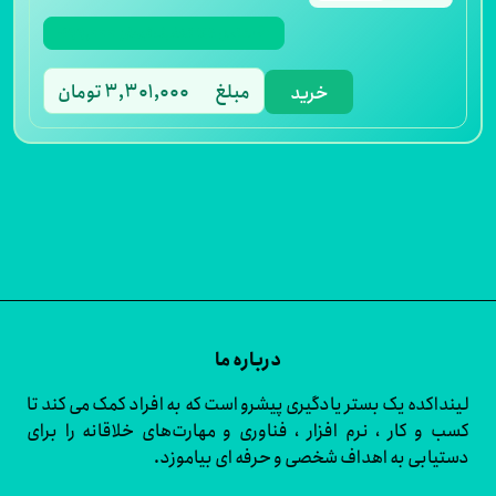
مبلغ
۳,۳۰۱,۰۰۰ تومان
خرید
درباره ما
اکده یک بستر یادگیری پیشرو است که به افراد کمک می کند تا
و کار ، نرم افزار ، فناوری و مهارت‌های خلاقانه را برای
ابی به اهداف شخصی و حرفه ای بیاموزد.