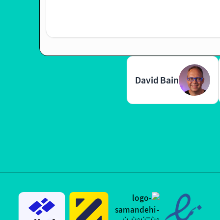
David Bain