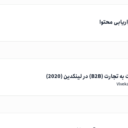
 در لینکدین (2020)